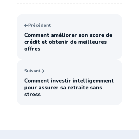
Précédent
Comment améliorer son score de
crédit et obtenir de meilleures
offres
Suivant
Comment investir intelligemment
pour assurer sa retraite sans
stress