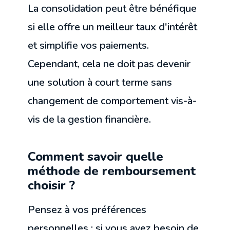
La consolidation peut être bénéfique
si elle offre un meilleur taux d'intérêt
et simplifie vos paiements.
Cependant, cela ne doit pas devenir
une solution à court terme sans
changement de comportement vis-à-
vis de la gestion financière.
Comment savoir quelle
méthode de remboursement
choisir ?
Pensez à vos préférences
personnelles : si vous avez besoin de