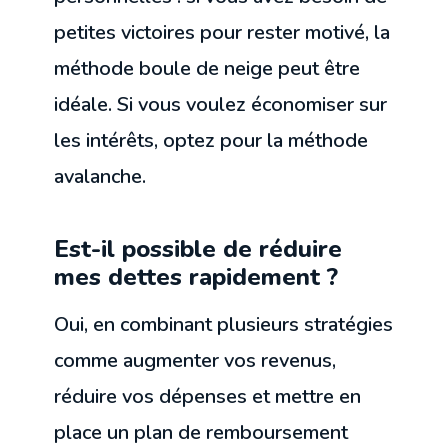
petites victoires pour rester motivé, la
méthode boule de neige peut être
idéale. Si vous voulez économiser sur
les intérêts, optez pour la méthode
avalanche.
Est-il possible de réduire
mes dettes rapidement ?
Oui, en combinant plusieurs stratégies
comme augmenter vos revenus,
réduire vos dépenses et mettre en
place un plan de remboursement