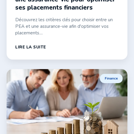
ses placements financiers
Découvrez les critères clés pour choisir entre un
PEA et une assurance-vie afin d'optimiser vos
placements....
LIRE LA SUITE
Finance