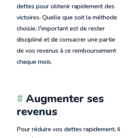
dettes pour obtenir rapidement des
victoires. Quelle que soit la méthode
choisie, l'important est de rester
discipliné et de consacrer une partie
de vos revenus à ce remboursement
chaque mois.
Augmenter ses
revenus
Pour réduire vos dettes rapidement, il