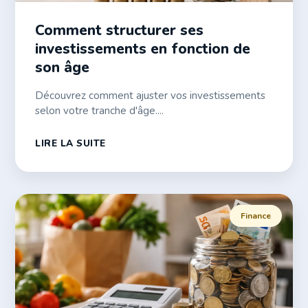
Comment structurer ses
investissements en fonction de
son âge
Découvrez comment ajuster vos investissements
selon votre tranche d'âge....
LIRE LA SUITE
Finance