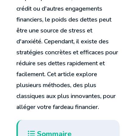
crédit ou d'autres engagements
financiers, le poids des dettes peut
être une source de stress et
d'anxiété. Cependant, il existe des
stratégies concrètes et efficaces pour
réduire ses dettes rapidement et
facilement. Cet article explore
plusieurs méthodes, des plus
classiques aux plus innovantes, pour
alléger votre fardeau financier.
Sommaire