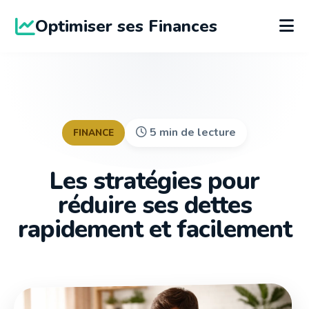
Optimiser ses Finances
5 min de lecture
FINANCE
Les stratégies pour
réduire ses dettes
rapidement et facilement