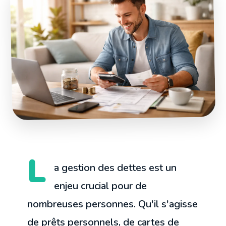
L
a gestion des dettes est un
enjeu crucial pour de
nombreuses personnes. Qu'il s'agisse
de prêts personnels, de cartes de