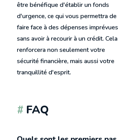
être bénéfique d'établir un fonds
d'urgence, ce qui vous permettra de
faire face à des dépenses imprévues
sans avoir à recourir à un crédit. Cela
renforcera non seulement votre
sécurité financière, mais aussi votre
tranquillité d'esprit.
FAQ
Quels sont les premiers pas