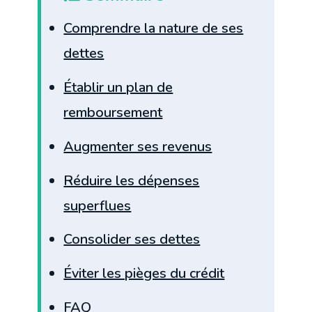
Comprendre la nature de ses
dettes
Établir un plan de
remboursement
Augmenter ses revenus
Réduire les dépenses
superflues
Consolider ses dettes
Éviter les pièges du crédit
FAQ