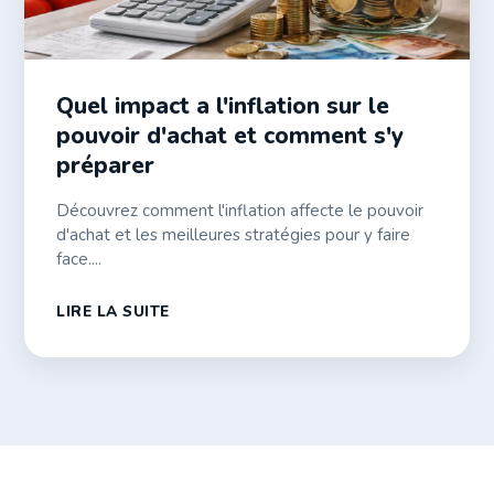
Quel impact a l'inflation sur le
pouvoir d'achat et comment s'y
préparer
Découvrez comment l'inflation affecte le pouvoir
d'achat et les meilleures stratégies pour y faire
face....
LIRE LA SUITE