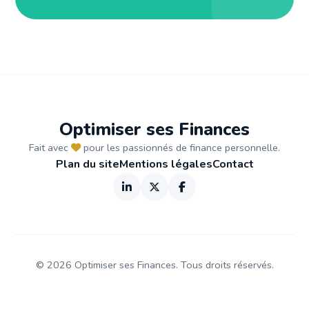
Optimiser ses Finances
Fait avec
pour les passionnés de finance personnelle.
Plan du site
Mentions légales
Contact
©
2026
Optimiser ses Finances. Tous droits réservés.