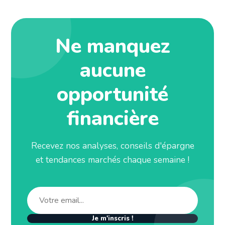
Ne manquez
aucune
opportunité
financière
Recevez nos analyses, conseils d'épargne
et tendances marchés chaque semaine !
Je m'inscris !