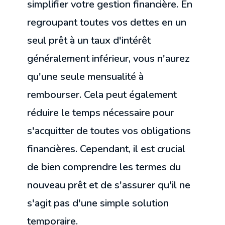
simplifier votre gestion financière. En
regroupant toutes vos dettes en un
seul prêt à un taux d'intérêt
généralement inférieur, vous n'aurez
qu'une seule mensualité à
rembourser. Cela peut également
réduire le temps nécessaire pour
s'acquitter de toutes vos obligations
financières. Cependant, il est crucial
de bien comprendre les termes du
nouveau prêt et de s'assurer qu'il ne
s'agit pas d'une simple solution
temporaire.