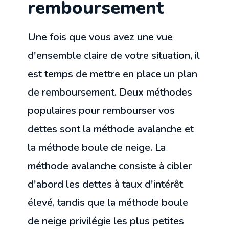
remboursement
Une fois que vous avez une vue
d'ensemble claire de votre situation, il
est temps de mettre en place un plan
de remboursement. Deux méthodes
populaires pour rembourser vos
dettes sont la méthode avalanche et
la méthode boule de neige. La
méthode avalanche consiste à cibler
d'abord les dettes à taux d'intérêt
élevé, tandis que la méthode boule
de neige privilégie les plus petites