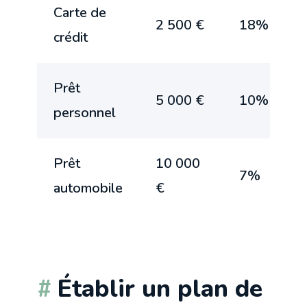
Carte de
2 500 €
18%
crédit
Prêt
5 000 €
10%
personnel
Prêt
10 000
7%
automobile
€
Établir un plan de