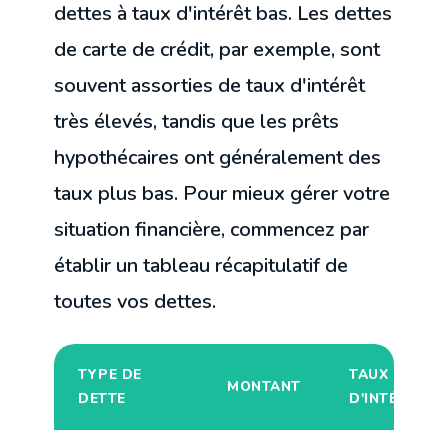
dettes à taux d'intérêt bas. Les dettes
de carte de crédit, par exemple, sont
souvent assorties de taux d'intérêt
très élevés, tandis que les prêts
hypothécaires ont généralement des
taux plus bas. Pour mieux gérer votre
situation financière, commencez par
établir un tableau récapitulatif de
toutes vos dettes.
TYPE DE
TAUX
MONTANT
DETTE
D'INTÉRÊT