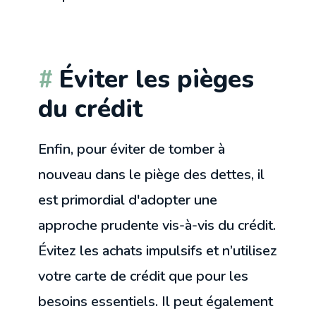
Éviter les pièges
du crédit
Enfin, pour éviter de tomber à
nouveau dans le piège des dettes, il
est primordial d'adopter une
approche prudente vis-à-vis du crédit.
Évitez les achats impulsifs et n’utilisez
votre carte de crédit que pour les
besoins essentiels. Il peut également