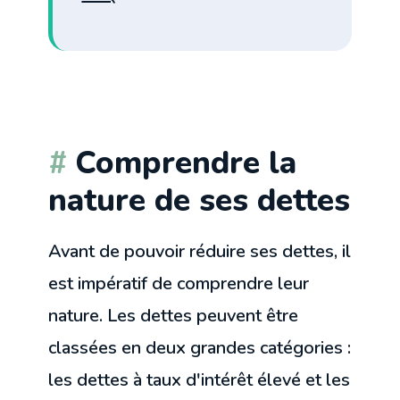
Comprendre la
nature de ses dettes
Avant de pouvoir réduire ses dettes, il
est impératif de comprendre leur
nature. Les dettes peuvent être
classées en deux grandes catégories :
les dettes à taux d'intérêt élevé et les