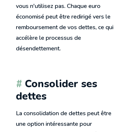
vous n'utilisez pas. Chaque euro
économisé peut être redirigé vers le
remboursement de vos dettes, ce qui
accélère le processus de
désendettement.
Consolider ses
dettes
La consolidation de dettes peut être
une option intéressante pour