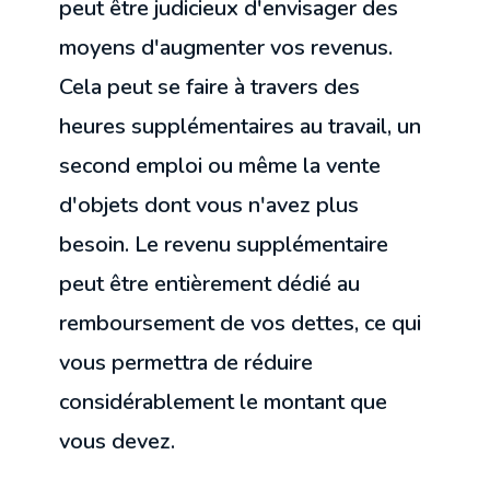
peut être judicieux d'envisager des
moyens d'augmenter vos revenus.
Cela peut se faire à travers des
heures supplémentaires au travail, un
second emploi ou même la vente
d'objets dont vous n'avez plus
besoin. Le revenu supplémentaire
peut être entièrement dédié au
remboursement de vos dettes, ce qui
vous permettra de réduire
considérablement le montant que
vous devez.