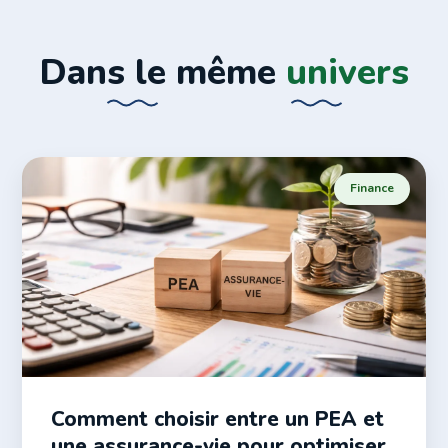
Dans le même
univers
Finance
Comment choisir entre un PEA et
une assurance-vie pour optimiser