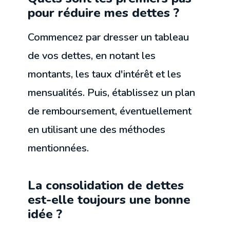
pour réduire mes dettes ?
Commencez par dresser un tableau
de vos dettes, en notant les
montants, les taux d'intérêt et les
mensualités. Puis, établissez un plan
de remboursement, éventuellement
en utilisant une des méthodes
mentionnées.
La consolidation de dettes
est-elle toujours une bonne
idée ?