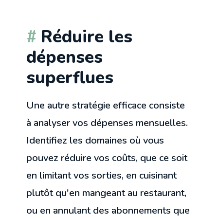
Réduire les
dépenses
superflues
Une autre stratégie efficace consiste
à analyser vos dépenses mensuelles.
Identifiez les domaines où vous
pouvez réduire vos coûts, que ce soit
en limitant vos sorties, en cuisinant
plutôt qu'en mangeant au restaurant,
ou en annulant des abonnements que