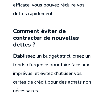
efficace, vous pouvez réduire vos
dettes rapidement.
Comment éviter de
contracter de nouvelles
dettes ?
Établissez un budget strict, créez un
fonds d'urgence pour faire face aux
imprévus, et évitez d'utiliser vos
cartes de crédit pour des achats non
nécessaires.