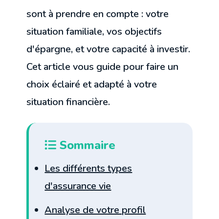
sont à prendre en compte : votre
situation familiale, vos objectifs
d'épargne, et votre capacité à investir.
Cet article vous guide pour faire un
choix éclairé et adapté à votre
situation financière.
Sommaire
Les différents types
d'assurance vie
Analyse de votre profil