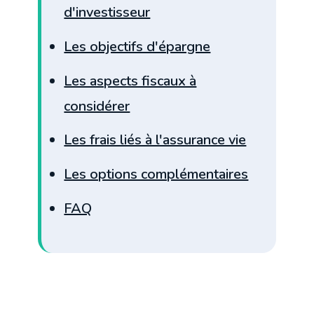
d'investisseur
Les objectifs d'épargne
Les aspects fiscaux à
considérer
Les frais liés à l'assurance vie
Les options complémentaires
FAQ