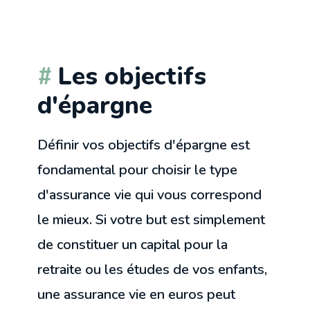
Les objectifs
d'épargne
Définir vos objectifs d'épargne est
fondamental pour choisir le type
d'assurance vie qui vous correspond
le mieux. Si votre but est simplement
de constituer un capital pour la
retraite ou les études de vos enfants,
une assurance vie en euros peut