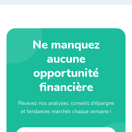
Ne manquez
aucune
opportunité
financière
Recevez nos analyses, conseils d'épargne
et tendances marchés chaque semaine !