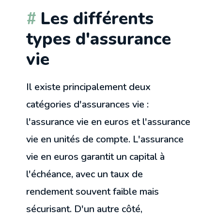
Les différents
types d'assurance
vie
Il existe principalement deux
catégories d'assurances vie :
l'assurance vie en euros et l'assurance
vie en unités de compte. L'assurance
vie en euros garantit un capital à
l'échéance, avec un taux de
rendement souvent faible mais
sécurisant. D'un autre côté,