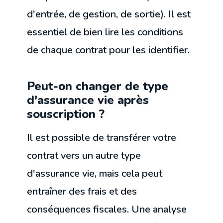
d'entrée, de gestion, de sortie). Il est
essentiel de bien lire les conditions
de chaque contrat pour les identifier.
Peut-on changer de type
d'assurance vie après
souscription ?
Il est possible de transférer votre
contrat vers un autre type
d'assurance vie, mais cela peut
entraîner des frais et des
conséquences fiscales. Une analyse