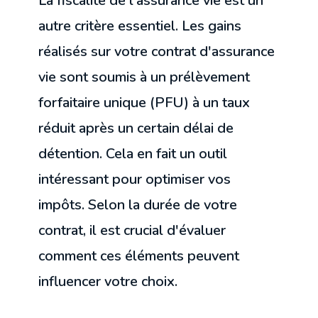
La fiscalité de l'assurance vie est un
autre critère essentiel. Les gains
réalisés sur votre contrat d'assurance
vie sont soumis à un prélèvement
forfaitaire unique (PFU) à un taux
réduit après un certain délai de
détention. Cela en fait un outil
intéressant pour optimiser vos
impôts. Selon la durée de votre
contrat, il est crucial d'évaluer
comment ces éléments peuvent
influencer votre choix.