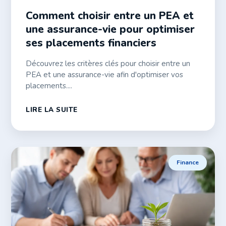
Comment choisir entre un PEA et
une assurance-vie pour optimiser
ses placements financiers
Découvrez les critères clés pour choisir entre un
PEA et une assurance-vie afin d'optimiser vos
placements....
LIRE LA SUITE
Finance