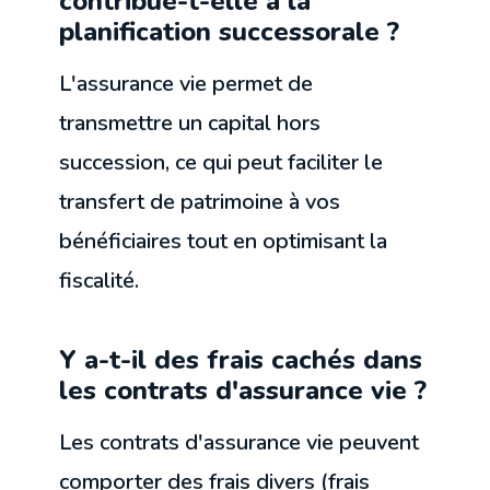
contribue-t-elle à la
planification successorale ?
L'assurance vie permet de
transmettre un capital hors
succession, ce qui peut faciliter le
transfert de patrimoine à vos
bénéficiaires tout en optimisant la
fiscalité.
Y a-t-il des frais cachés dans
les contrats d'assurance vie ?
Les contrats d'assurance vie peuvent
comporter des frais divers (frais