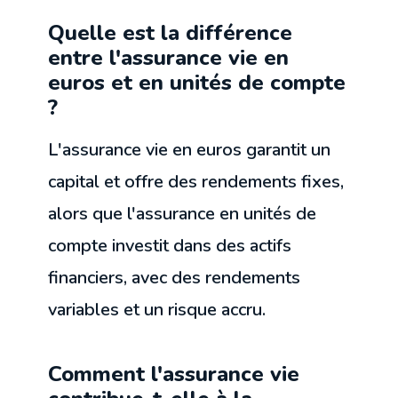
Quelle est la différence
entre l'assurance vie en
euros et en unités de compte
?
L'assurance vie en euros garantit un
capital et offre des rendements fixes,
alors que l'assurance en unités de
compte investit dans des actifs
financiers, avec des rendements
variables et un risque accru.
Comment l'assurance vie