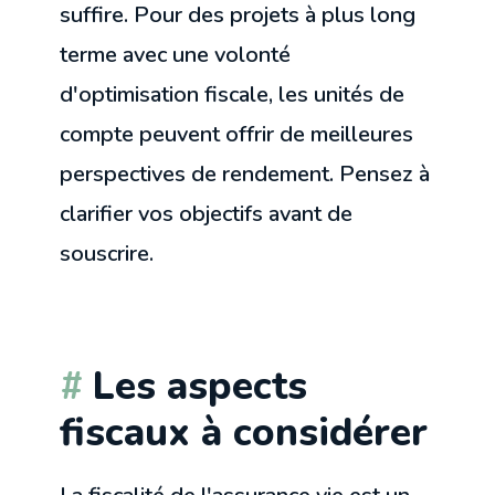
suffire. Pour des projets à plus long
terme avec une volonté
d'optimisation fiscale, les unités de
compte peuvent offrir de meilleures
perspectives de rendement. Pensez à
clarifier vos objectifs avant de
souscrire.
Les aspects
fiscaux à considérer