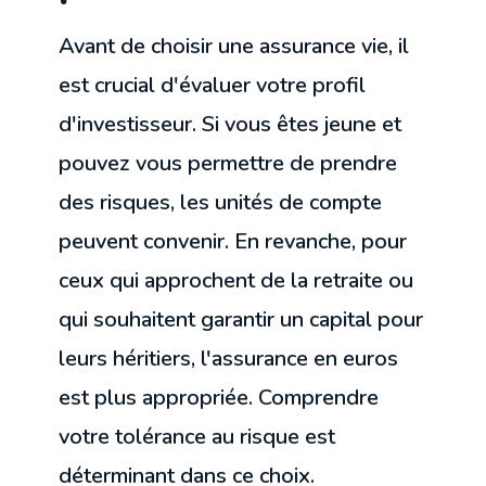
Avant de choisir une assurance vie, il
est crucial d'évaluer votre profil
d'investisseur. Si vous êtes jeune et
pouvez vous permettre de prendre
des risques, les unités de compte
peuvent convenir. En revanche, pour
ceux qui approchent de la retraite ou
qui souhaitent garantir un capital pour
leurs héritiers, l'assurance en euros
est plus appropriée. Comprendre
votre tolérance au risque est
déterminant dans ce choix.