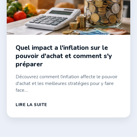
Quel impact a l'inflation sur le
pouvoir d'achat et comment s'y
préparer
Découvrez comment l'inflation affecte le pouvoir
d'achat et les meilleures stratégies pour y faire
face....
LIRE LA SUITE