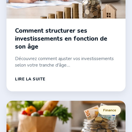
Comment structurer ses
investissements en fonction de
son âge
Découvrez comment ajuster vos investissements
selon votre tranche d'âge....
LIRE LA SUITE
Finance