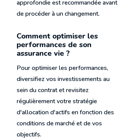
approfondie est recommandée avant
de procéder à un changement.
Comment optimiser les
performances de son
assurance vie ?
Pour optimiser les performances,
diversifiez vos investissements au
sein du contrat et revisitez
régulièrement votre stratégie
d'allocation d'actifs en fonction des
conditions de marché et de vos
objectifs.