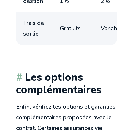
gestion
1%
2%
Frais de
Gratuits
Variable
sortie
Les options
complémentaires
Enfin, vérifiez les options et garanties
complémentaires proposées avec le
contrat. Certaines assurances vie