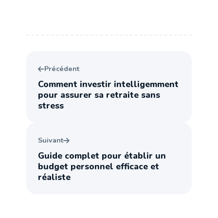
Précédent
Comment investir intelligemment
pour assurer sa retraite sans
stress
Suivant
Guide complet pour établir un
budget personnel efficace et
réaliste