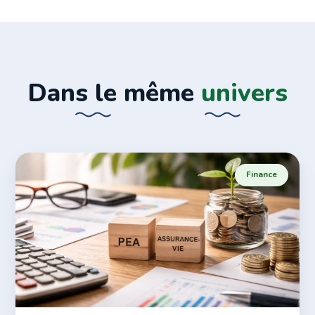
Dans le même
univers
Finance