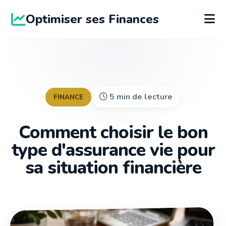
Optimiser ses Finances
5 min de lecture
FINANCE
Comment choisir le bon
type d'assurance vie pour
sa situation financière