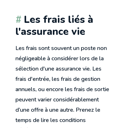
Les frais liés à
l'assurance vie
Les frais sont souvent un poste non
négligeable à considérer lors de la
sélection d'une assurance vie. Les
frais d'entrée, les frais de gestion
annuels, ou encore les frais de sortie
peuvent varier considérablement
d’une offre à une autre. Prenez le
temps de lire les conditions