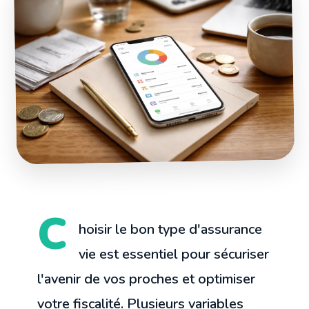
C
hoisir le bon type d'assurance
vie est essentiel pour sécuriser
l'avenir de vos proches et optimiser
votre fiscalité. Plusieurs variables