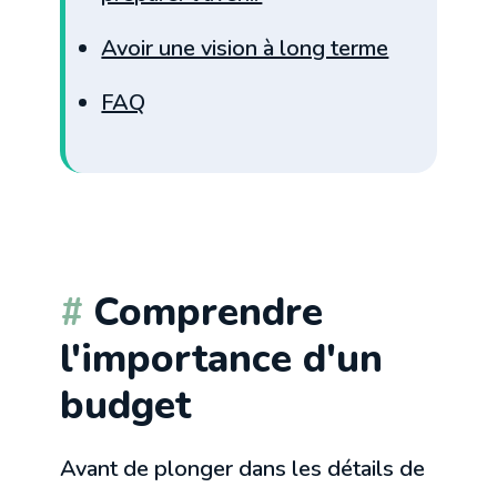
Avoir une vision à long terme
FAQ
Comprendre
l'importance d'un
budget
Avant de plonger dans les détails de