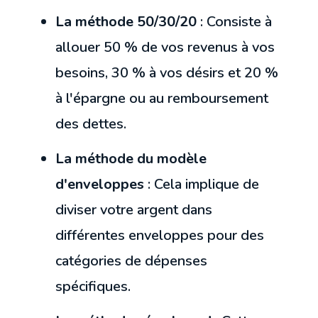
La méthode 50/30/20
: Consiste à
allouer 50 % de vos revenus à vos
besoins, 30 % à vos désirs et 20 %
à l'épargne ou au remboursement
des dettes.
La méthode du modèle
d'enveloppes
: Cela implique de
diviser votre argent dans
différentes enveloppes pour des
catégories de dépenses
spécifiques.