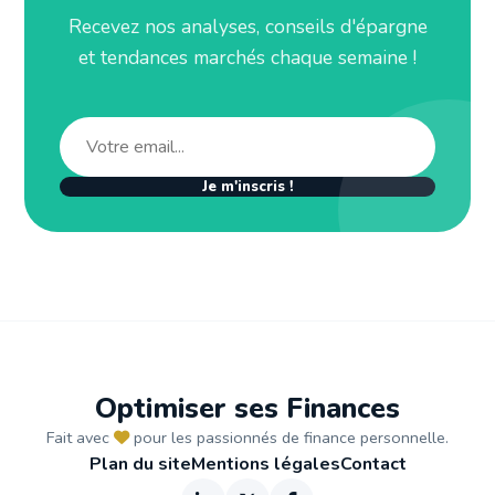
Recevez nos analyses, conseils d'épargne
et tendances marchés chaque semaine !
Je m'inscris !
Optimiser ses Finances
Fait avec
pour les passionnés de finance personnelle.
Plan du site
Mentions légales
Contact