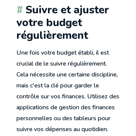
Suivre et ajuster
votre budget
régulièrement
Une fois votre budget établi, il est
crucial de le suivre régulièrement.
Cela nécessite une certaine discipline,
mais c'est la clé pour garder le
contrôle sur vos finances. Utilisez des
applications de gestion des finances
personnelles ou des tableurs pour
suivre vos dépenses au quotidien.