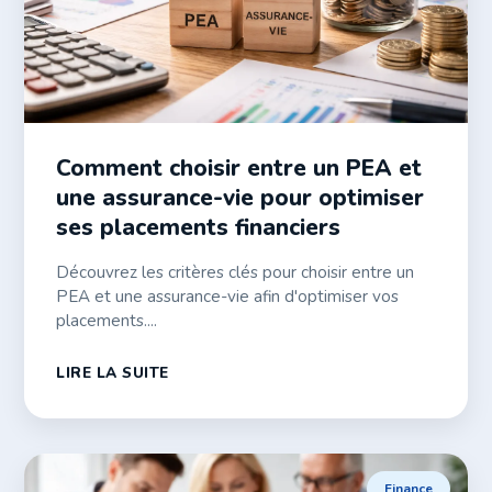
Comment choisir entre un PEA et
une assurance-vie pour optimiser
ses placements financiers
Découvrez les critères clés pour choisir entre un
PEA et une assurance-vie afin d'optimiser vos
placements....
LIRE LA SUITE
Finance