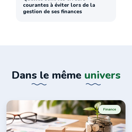
courantes à éviter lors de la
gestion de ses finances
Dans le même
univers
Finance