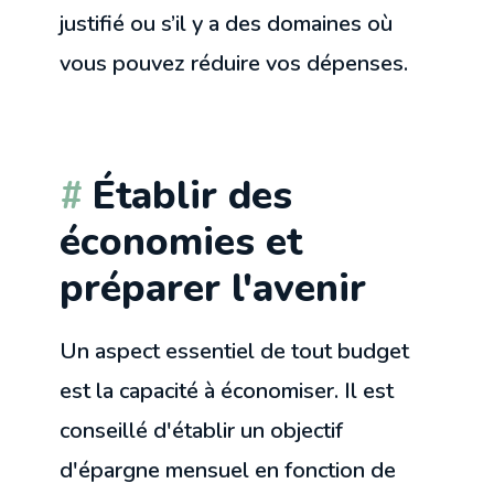
justifié ou s’il y a des domaines où
vous pouvez réduire vos dépenses.
Établir des
économies et
préparer l'avenir
Un aspect essentiel de tout budget
est la capacité à économiser. Il est
conseillé d'établir un objectif
d'épargne mensuel en fonction de