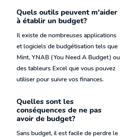
Quels outils peuvent m'aider
à établir un budget?
Il existe de nombreuses applications
et logiciels de budgétisation tels que
Mint, YNAB (You Need A Budget) ou
des tableurs Excel que vous pouvez
utiliser pour suivre vos finances.
Quelles sont les
conséquences de ne pas
avoir de budget?
Sans budget, il est facile de perdre le