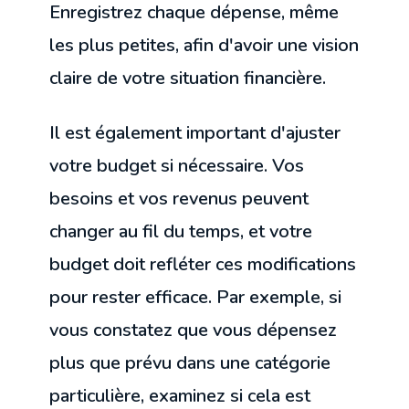
Enregistrez chaque dépense, même
les plus petites, afin d'avoir une vision
claire de votre situation financière.
Il est également important d'ajuster
votre budget si nécessaire. Vos
besoins et vos revenus peuvent
changer au fil du temps, et votre
budget doit refléter ces modifications
pour rester efficace. Par exemple, si
vous constatez que vous dépensez
plus que prévu dans une catégorie
particulière, examinez si cela est