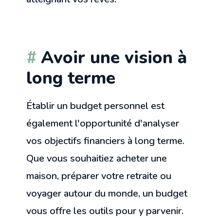
Avoir une vision à
long terme
Établir un budget personnel est
également l'opportunité d'analyser
vos objectifs financiers à long terme.
Que vous souhaitiez acheter une
maison, préparer votre retraite ou
voyager autour du monde, un budget
vous offre les outils pour y parvenir.