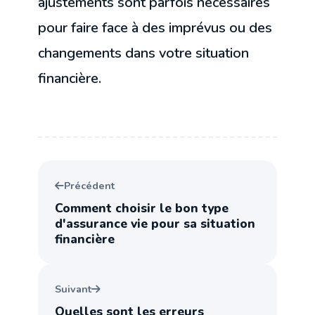
ajustements sont parfois nécessaires
pour faire face à des imprévus ou des
changements dans votre situation
financière.
Précédent
Comment choisir le bon type
d'assurance vie pour sa situation
financière
Suivant
Quelles sont les erreurs