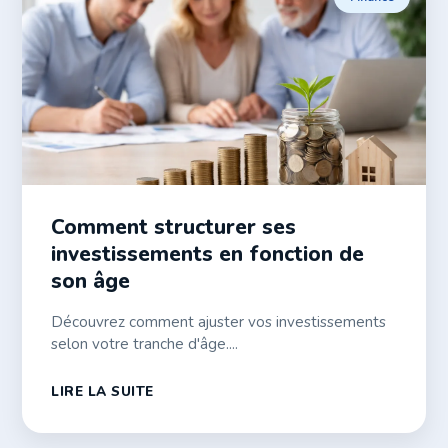
Comment structurer ses
investissements en fonction de
son âge
Découvrez comment ajuster vos investissements
selon votre tranche d'âge....
LIRE LA SUITE