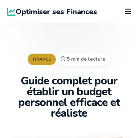
Optimiser ses Finances
5 min de lecture
FINANCE
Guide complet pour
établir un budget
personnel efficace et
réaliste