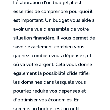
l'élaboration d'un budget, il est
essentiel de comprendre pourquoi il
est important. Un budget vous aide à
avoir une vue d'ensemble de votre
situation financière. Il vous permet de
savoir exactement combien vous
gagnez, combien vous dépensez, et
où va votre argent. Cela vous donne
également la possibilité d'identifier
les domaines dans lesquels vous
pourriez réduire vos dépenses et
d'optimiser vos économies. En
somme, un budget est un outil