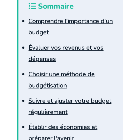
Sommaire
Comprendre l'importance d'un
budget
Évaluer vos revenus et vos
dépenses
Choisir une méthode de
budgétisation
Suivre et ajuster votre budget
régulièrement
Établir des économies et
préparer l'avenir