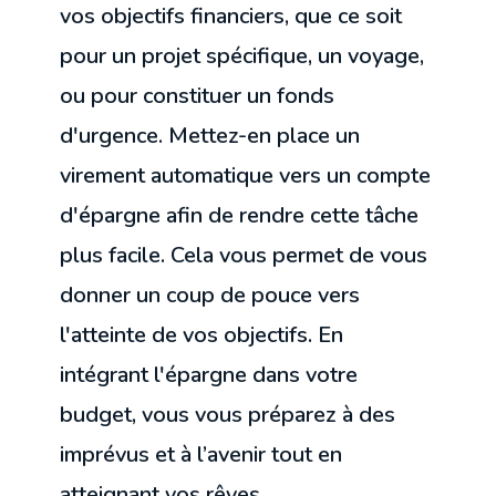
vos objectifs financiers, que ce soit
pour un projet spécifique, un voyage,
ou pour constituer un fonds
d'urgence. Mettez-en place un
virement automatique vers un compte
d'épargne afin de rendre cette tâche
plus facile. Cela vous permet de vous
donner un coup de pouce vers
l'atteinte de vos objectifs. En
intégrant l'épargne dans votre
budget, vous vous préparez à des
imprévus et à l’avenir tout en
atteignant vos rêves.