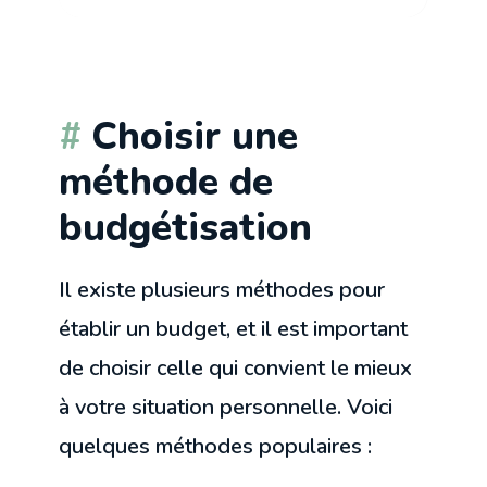
Choisir une
méthode de
budgétisation
Il existe plusieurs méthodes pour
établir un budget, et il est important
de choisir celle qui convient le mieux
à votre situation personnelle. Voici
quelques méthodes populaires :