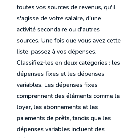
toutes vos sources de revenus, qu'il
s'agisse de votre salaire, d'une
activité secondaire ou d'autres
sources. Une fois que vous avez cette
liste, passez à vos dépenses.
Classifiez-les en deux catégories : les
dépenses fixes et les dépenses
variables. Les dépenses fixes
comprennent des éléments comme le
loyer, les abonnements et les
paiements de prêts, tandis que les
dépenses variables incluent des