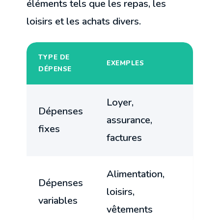
éléments tels que les repas, les
loisirs et les achats divers.
TYPE DE
EXEMPLES
DÉPENSE
Loyer,
Dépenses
assurance,
fixes
factures
Alimentation,
Dépenses
loisirs,
variables
vêtements