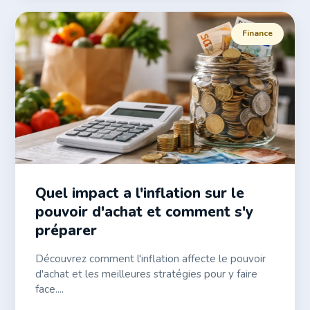
Finance
Quel impact a l'inflation sur le
pouvoir d'achat et comment s'y
préparer
Découvrez comment l'inflation affecte le pouvoir
d'achat et les meilleures stratégies pour y faire
face....