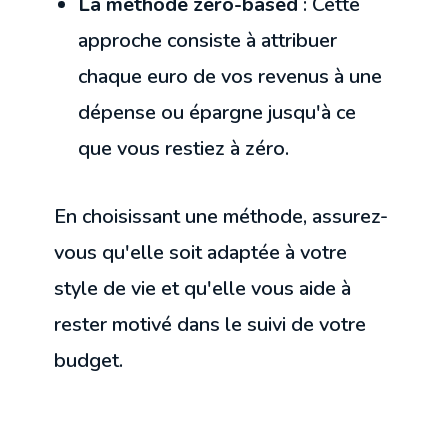
La méthode zéro-based
: Cette
approche consiste à attribuer
chaque euro de vos revenus à une
dépense ou épargne jusqu'à ce
que vous restiez à zéro.
En choisissant une méthode, assurez-
vous qu'elle soit adaptée à votre
style de vie et qu'elle vous aide à
rester motivé dans le suivi de votre
budget.