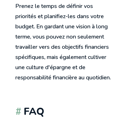
Prenez le temps de définir vos
priorités et planifiez-les dans votre
budget. En gardant une vision à long
terme, vous pouvez non seulement
travailler vers des objectifs financiers
spécifiques, mais également cultiver
une culture d'épargne et de
responsabilité financière au quotidien.
FAQ