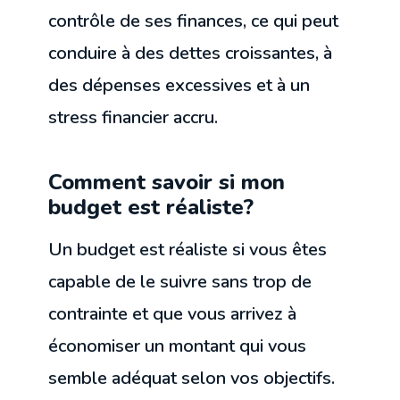
contrôle de ses finances, ce qui peut
conduire à des dettes croissantes, à
des dépenses excessives et à un
stress financier accru.
Comment savoir si mon
budget est réaliste?
Un budget est réaliste si vous êtes
capable de le suivre sans trop de
contrainte et que vous arrivez à
économiser un montant qui vous
semble adéquat selon vos objectifs.