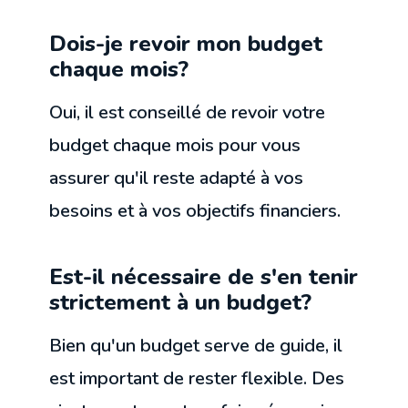
Dois-je revoir mon budget
chaque mois?
Oui, il est conseillé de revoir votre
budget chaque mois pour vous
assurer qu'il reste adapté à vos
besoins et à vos objectifs financiers.
Est-il nécessaire de s'en tenir
strictement à un budget?
Bien qu'un budget serve de guide, il
est important de rester flexible. Des