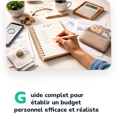
G
uide complet pour
établir un budget
personnel efficace et réaliste