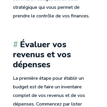
stratégique qui vous permet de
prendre le contrôle de vos finances.
Évaluer vos
revenus et vos
dépenses
La première étape pour établir un
budget est de faire un inventaire
complet de vos revenus et de vos
dépenses. Commencez par lister