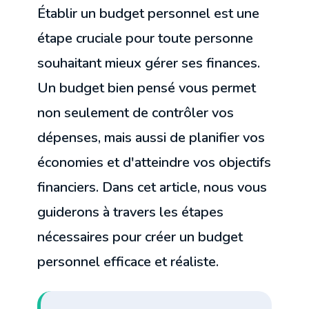
Établir un budget personnel est une
étape cruciale pour toute personne
souhaitant mieux gérer ses finances.
Un budget bien pensé vous permet
non seulement de contrôler vos
dépenses, mais aussi de planifier vos
économies et d'atteindre vos objectifs
financiers. Dans cet article, nous vous
guiderons à travers les étapes
nécessaires pour créer un budget
personnel efficace et réaliste.