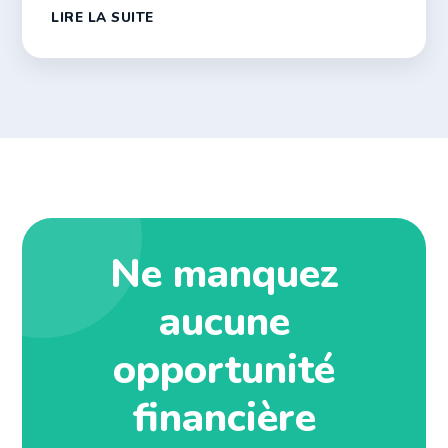
LIRE LA SUITE
Ne manquez
aucune
opportunité
financière